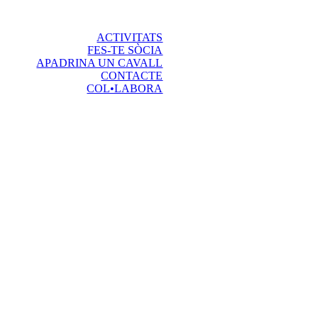
ACTIVITATS
FES-TE SÒCIA
APADRINA UN CAVALL
CONTACTE
COL•LABORA